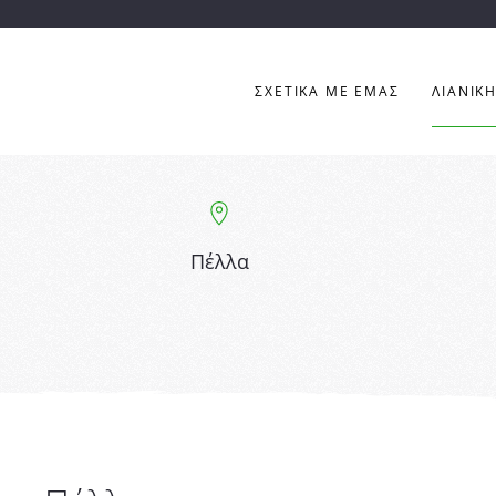
ΣΧΕΤΙΚΑ ΜΕ ΕΜΑΣ
ΛΙΑΝΙΚ
Πέλλα