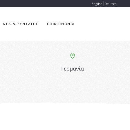
English
Deutsch
ΝΕΑ & ΣΥΝΤΑΓΕΣ
ΕΠΙΚΟΙΝΩΝΙΑ
Γερμανία