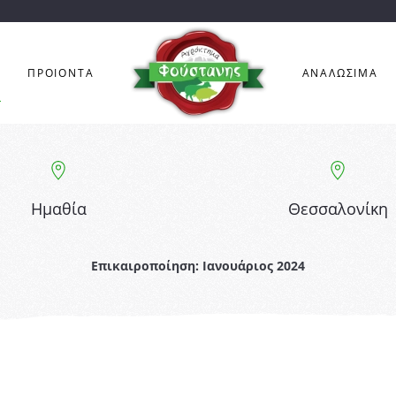
Η
ΠΡΟΙΟΝΤΑ
ΑΝΑΛΩΣΙΜΑ
Ημαθία
Θεσσαλονίκη
Επικαιροποίηση: Ιανουάριος 2024