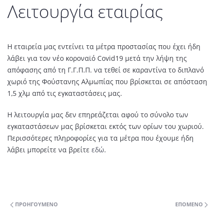
Λειτουργία εταιρίας
Η εταιρεία μας εντείνει τα μέτρα προστασίας που έχει ήδη
λάβει για τον νέο κοροναϊό Covid19 μετά την λήψη της
απόφασης από τη Γ.Γ.Π.Π. να τεθεί σε καραντίνα το διπλανό
χωριό της Φούστανης Αλμωπίας που βρίσκεται σε απόσταση
1,5 χλμ από τις εγκαταστάσεις μας.
Η λειτουργία μας δεν επηρεάζεται αφού το σύνολο των
εγκαταστάσεων μας βρίσκεται εκτός των ορίων του χωριού.
Περισσότερες πληροφορίες για τα μέτρα που έχουμε ήδη
λάβει μπορείτε να βρείτε
εδώ
.
ΠΡΟΗΓΟΎΜΕΝΟ
ΕΠΌΜΕΝΟ