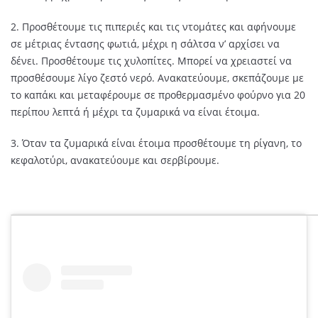
2. Προσθέτουμε τις πιπεριές και τις ντομάτες και αφήνουμε
σε μέτριας έντασης φωτιά, μέχρι η σάλτσα ν’ αρχίσει να
δένει. Προσθέτουμε τις χυλοπίτες. Μπορεί να χρειαστεί να
προσθέσουμε λίγο ζεστό νερό. Ανακατεύουμε, σκεπάζουμε με
το καπάκι και μεταφέρουμε σε προθερμασμένο φούρνο για 20
περίπου λεπτά ή μέχρι τα ζυμαρικά να είναι έτοιμα.
3. Όταν τα ζυμαρικά είναι έτοιμα προσθέτουμε τη ρίγανη, το
κεφαλοτύρι, ανακατεύουμε και σερβίρουμε.