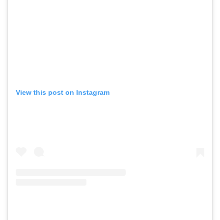
View this post on Instagram